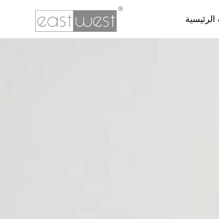
الرئيسية