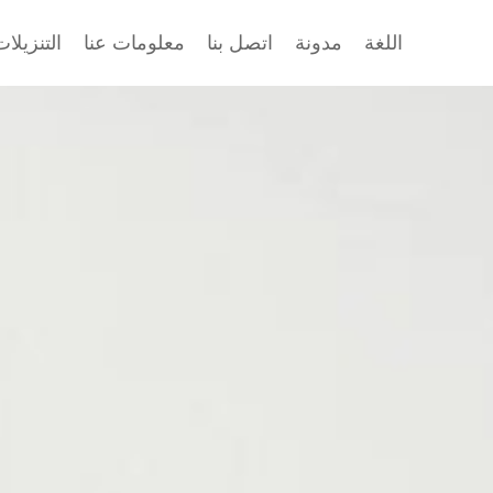
اللغة
مدونة
اتصل بنا
معلومات عنا
التنزيلا